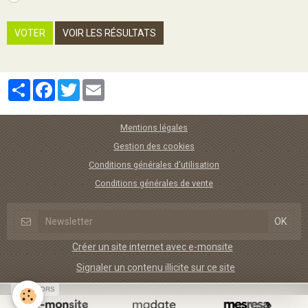
VOTER
VOIR LES RÉSULTATS
Partager
Facebook
Twitter
Email
Mentions légales
Gestion des cookies
Conditions générales d'utilisation
Conditions générales de vente
Créer un site internet avec e-monsite
Signaler un contenu illicite sur ce site
SPONSORS