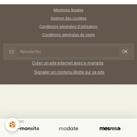
Mentions légales
Gestion des cookies
Conditions générales d'utilisation
Conditions générales de vente
Créer un site internet avec e-monsite
Signaler un contenu illicite sur ce site
SPONSORS